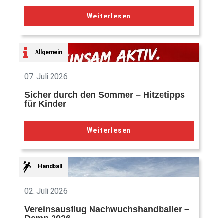
Weiterlesen
Allgemein
07. Juli 2026
Sicher durch den Sommer – Hitzetipps
für Kinder
Weiterlesen
Handball
02. Juli 2026
Vereinsausflug Nachwuchshandballer –