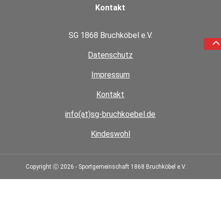
Kontakt
SG 1868 Bruchköbel e.V.
Datenschutz
Impressum
Kontakt
info(at)sg-bruchkoebel.de
Kindeswohl
Copyright Ⓒ 2026 - Sportgemeinschaft 1868 Bruchköbel e.V.