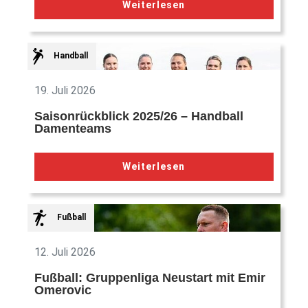
Weiterlesen
Handball
19. Juli 2026
Saisonrückblick 2025/26 – Handball
Damenteams
Weiterlesen
Fußball
12. Juli 2026
Fußball: Gruppenliga Neustart mit Emir
Omerovic