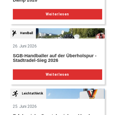
Damp 2026
Weiterlesen
Handball
26. Juni 2026
SGB-Handballer auf der Überholspur -
Stadtradel-Sieg 2026
Weiterlesen
Leichtathletik
25. Juni 2026