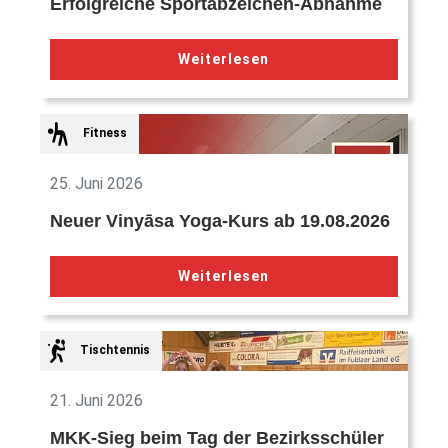
Erfolgreiche Sportabzeichen-Abnahme
Weiterlesen
Fitness
25. Juni 2026
Neuer Vinyāsa Yoga-Kurs ab 19.08.2026
Weiterlesen
Tischtennis
21. Juni 2026
MKK-Sieg beim Tag der Bezirksschüler