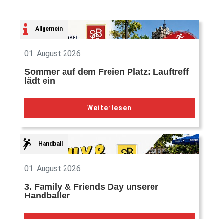
Allgemein
01. August 2026
Sommer auf dem Freien Platz: Lauftreff
lädt ein
Weiterlesen
Handball
01. August 2026
3. Family & Friends Day unserer
Handballer