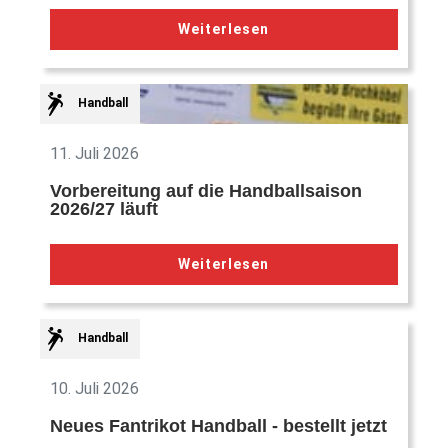
Weiterlesen
Handball
11. Juli 2026
Vorbereitung auf die Handballsaison
2026/27 läuft
Weiterlesen
Handball
10. Juli 2026
Neues Fantrikot Handball - bestellt jetzt