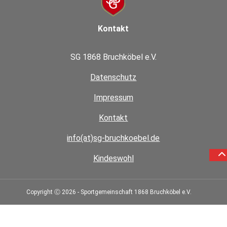
Kontakt
SG 1868 Bruchköbel e.V.
Datenschutz
Impressum
Kontakt
info(at)sg-bruchkoebel.de
Kindeswohl
Copyright Ⓒ 2026 - Sportgemeinschaft 1868 Bruchköbel e.V.