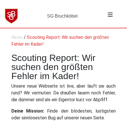
SG Bruchköbel
News
/
Scouting Report: Wir suchen den größten
Fehler im Kader!
Scouting Report: Wir
suchen den größten
Fehler im Kader!
Unsere neue Webseite ist live, aber läuft sie auch
rund? Wir vermuten: Da draußen lauern noch Fehler,
die dümmer sind als ein Eigentor kurz vor Abpfiff.
Deine Mission:
Finde den blödesten, lustigsten
oder sinnlosesten Bug auf unserer neuen Seite.