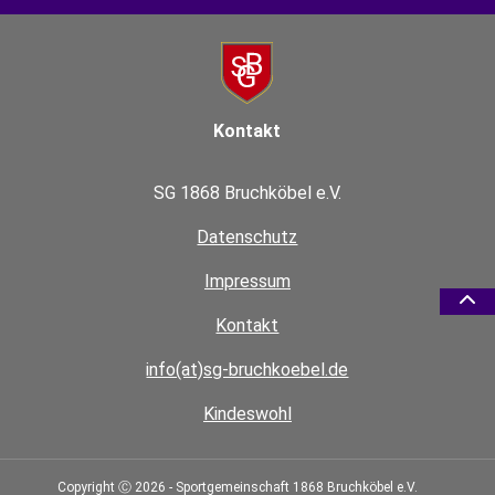
Kontakt
SG 1868 Bruchköbel e.V.
Datenschutz
Impressum
Kontakt
info(at)sg-bruchkoebel.de
Kindeswohl
Copyright Ⓒ 2026 - Sportgemeinschaft 1868 Bruchköbel e.V.