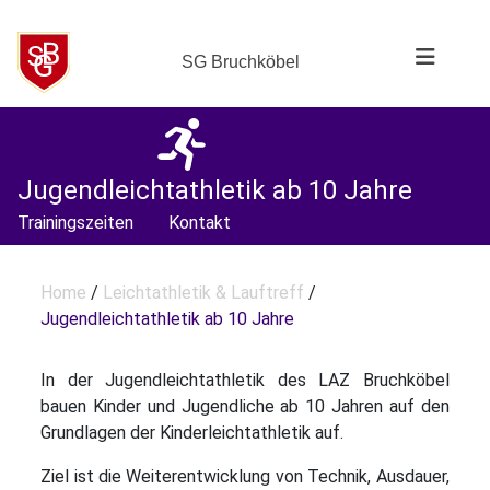
SG Bruchköbel
Jugendleichtathletik ab 10 Jahre
Trainingszeiten
Kontakt
Home
/
Leichtathletik & Lauftreff
/
Jugendleichtathletik ab 10 Jahre
In der Jugendleichtathletik des LAZ Bruchköbel
bauen Kinder und Jugendliche ab 10 Jahren auf den
Grundlagen der Kinderleichtathletik auf.
Ziel ist die Weiterentwicklung von Technik, Ausdauer,