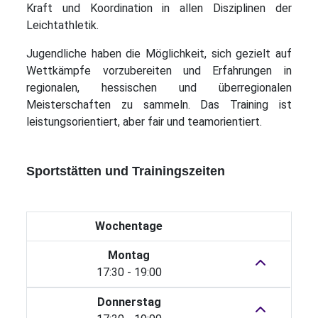
Kraft und Koordination in allen Disziplinen der
Leichtathletik.
Jugendliche haben die Möglichkeit, sich gezielt auf
Wettkämpfe vorzubereiten und Erfahrungen in
regionalen, hessischen und überregionalen
Meisterschaften zu sammeln. Das Training ist
leistungsorientiert, aber fair und teamorientiert.
Sportstätten und Trainingszeiten
Wochentage
Montag
17:30 - 19:00
Donnerstag